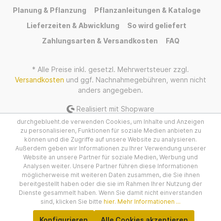
Planung & Pflanzung
Pflanzanleitungen & Kataloge
Lieferzeiten & Abwicklung
So wird geliefert
Zahlungsarten & Versandkosten
FAQ
* Alle Preise inkl. gesetzl. Mehrwertsteuer zzgl.
Versandkosten
und ggf. Nachnahmegebühren, wenn nicht
anders angegeben.
Realisiert mit Shopware
durchgeblueht.de verwenden Cookies, um Inhalte und Anzeigen
zu personalisieren, Funktionen für soziale Medien anbieten zu
können und die Zugriffe auf unsere Website zu analysieren.
Außerdem geben wir Informationen zu Ihrer Verwendung unserer
Website an unsere Partner für soziale Medien, Werbung und
Analysen weiter. Unsere Partner führen diese Informationen
möglicherweise mit weiteren Daten zusammen, die Sie ihnen
bereitgestellt haben oder die sie im Rahmen Ihrer Nutzung der
Dienste gesammelt haben. Wenn Sie damit nicht einverstanden
sind, klicken Sie bitte
hier
.
Mehr Informationen ...
Konfigurieren
Alle Cookies akzeptieren