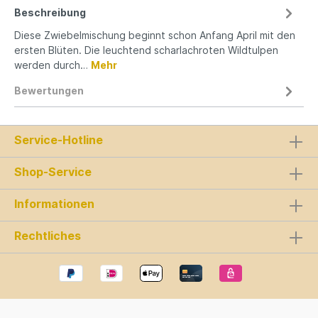
Beschreibung
Diese Zwiebelmischung beginnt schon Anfang April mit den
ersten Blüten. Die leuchtend scharlachroten Wildtulpen
werden durch…
Mehr
Bewertungen
Service-Hotline
Shop-Service
Informationen
Rechtliches