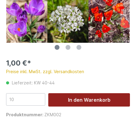
1,00 €*
Preise inkl. MwSt. zzgl. Versandkosten
Lieferzeit: KW 40-44
In den Warenkorb
Produktnummer:
ZKM002