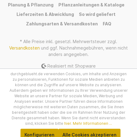
Planung & Pflanzung
Pflanzanleitungen & Kataloge
Lieferzeiten & Abwicklung
So wird geliefert
Zahlungsarten & Versandkosten
FAQ
* Alle Preise inkl. gesetzl. Mehrwertsteuer zzgl.
Versandkosten
und ggf. Nachnahmegebühren, wenn nicht
anders angegeben.
Realisiert mit Shopware
durchgeblueht.de verwenden Cookies, um Inhalte und Anzeigen
zu personalisieren, Funktionen für soziale Medien anbieten zu
können und die Zugriffe auf unsere Website zu analysieren.
Außerdem geben wir Informationen zu Ihrer Verwendung unserer
Website an unsere Partner für soziale Medien, Werbung und
Analysen weiter. Unsere Partner führen diese Informationen
möglicherweise mit weiteren Daten zusammen, die Sie ihnen
bereitgestellt haben oder die sie im Rahmen Ihrer Nutzung der
Dienste gesammelt haben. Wenn Sie damit nicht einverstanden
sind, klicken Sie bitte
hier
.
Mehr Informationen ...
Konfigurieren
Alle Cookies akzeptieren